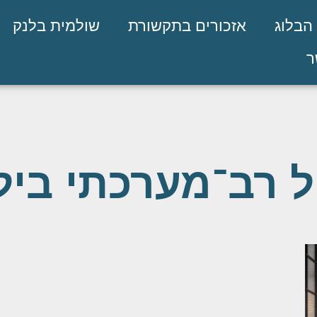
הבלוג
אזכורים בתקשורת
שולמית בלנק
ר
ל רב־מערכתי ביל