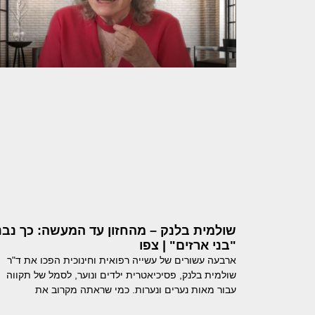
שולמית בלנק – מהחזון עד המעשה: כך נבנ
"בני ארזים" | צפו
ארבעה עשורים של עשייה רפואית וחינוכית הפכו את ד"ר
שולמית בלנק, פסיכיאטרית ילדים ונוער, לסמל של תקווה
עבור מאות נערים ונערות. כמי שראתה מקרוב את