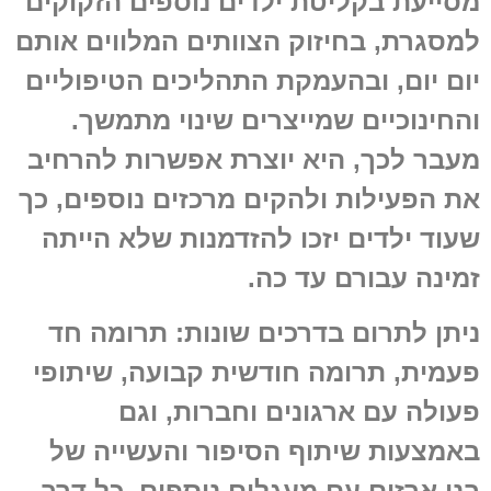
מסייעת בקליטת ילדים נוספים הזקוקים
למסגרת, בחיזוק הצוותים המלווים אותם
יום יום, ובהעמקת התהליכים הטיפוליים
והחינוכיים שמייצרים שינוי מתמשך.
מעבר לכך, היא יוצרת אפשרות להרחיב
את הפעילות ולהקים מרכזים נוספים, כך
שעוד ילדים יזכו להזדמנות שלא הייתה
זמינה עבורם עד כה.
ניתן לתרום בדרכים שונות: תרומה חד
פעמית, תרומה חודשית קבועה, שיתופי
פעולה עם ארגונים וחברות, וגם
באמצעות שיתוף הסיפור והעשייה של
בני ארזים עם מעגלים נוספים. כל דרך