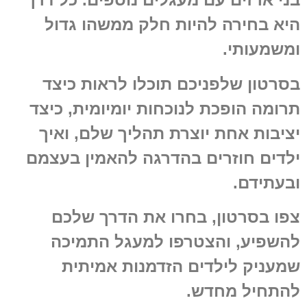
היא בחירה להיות חלק ממשהו גדול
ומשמעותי.
בסרטון שלפניכם תוכלו לראות כיצד
תרומה הופכת לנוכחות יומיומית, כיצד
יציבות אחת יוצרת תהליך שלם, ואיך
ילדים חוזרים בהדרגה להאמין בעצמם
ובעתידם.
צפו בסרטון, בחרו את הדרך שלכם
להשפיע, והצטרפו למעגל התמיכה
שמעניק לילדים הזדמנות אמיתית
להתחיל מחדש.