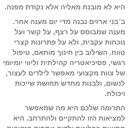
היא לא מובנת מאליה אלא נקודת מפנה.
ב־בני ארזים נבנה מדי יום מענה אחר.
מענה שמבוסס על רצף, על קשר ועל
נוכחות עקבית, ולא על פתרונות קצרי
טווח. השילוב בין חינוך מותאם, טיפול
רגשי, פסיכיאטריה קהילתית וליווי יומיומי
של צוות מקצועי מאפשר לילדים לעצור,
לנשום, ולבנות מחדש תחושת שייכות
ויכולת.
התרומה שלכם היא מה שמאפשר
למציאות הזו להתקיים ולהתרחב. היא