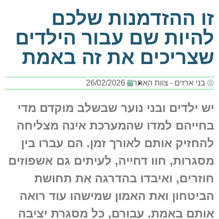
זו ההזדמנות שלכם
להיות שם עבור הילדים
שצריכים את זה באמת
בני ארזים - צוות האתר
26/02/2026
יש ילדים ובני נוער שבשלב מוקדם מדי
בחייהם למדו שהמערכת אינה מצליחה
להחזיק אותם לאורך זמן. הם עברו בין
מסגרות, חוו דחייה, לעיתים גם אשפוזים
חוזרים, ואיבדו בהדרגה את תחושת
הביטחון ואת האמון שמישהו עוד רואה
אותם באמת. עבורם, כל מסגרת יציבה