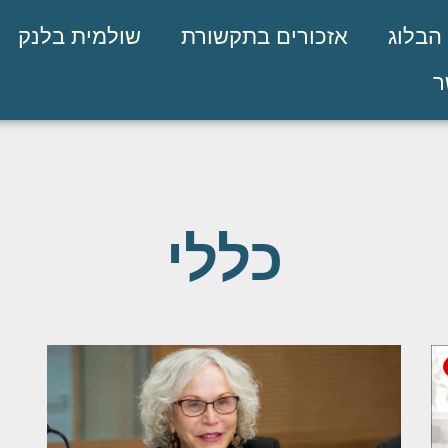
הבלוג
אזכורים בתקשורת
שולמית בלנק
ר
כללי