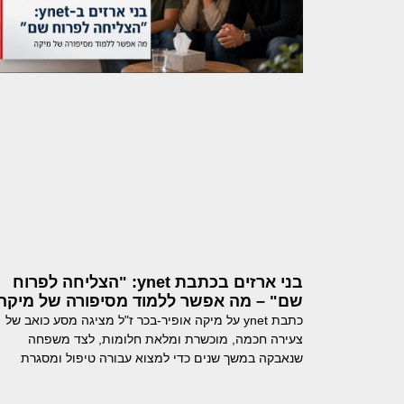
בני ארזים בכתבת ynet: "הצליחה לפרוח
שם" – מה אפשר ללמוד מסיפורה של מיקה
כתבת ynet על מיקה אופיר-בכר ז"ל מציגה מסע כואב של
צעירה חכמה, מוכשרת ומלאת חלומות, לצד משפחה
שנאבקה במשך שנים כדי למצוא עבורה טיפול ומסגרת