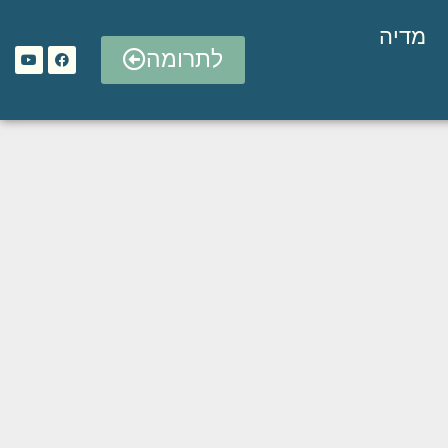
מדיה
לתרומה