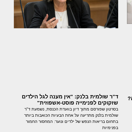
ד"ר שולמית בלנק: "אין מענה לגל הילדים
?
שזקוקים לפנימייה פוסט-אשפוזית"
בסרטון שפורסם מתוך דיון בוועדת הכנסת, נשמעת ד"ר
שולמית בלנק מתריעה על אחת הבעיות הכואבות ביותר
בתחום בריאות הנפש של ילדים ונוער: המחסור החמור
בפנימיות