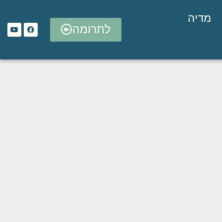
מדיה
לתרומה