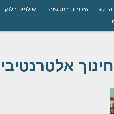
הבלוג
אזכורים בתקשורת
שולמית בלנק
ר
חינוך אלטרנטיבי