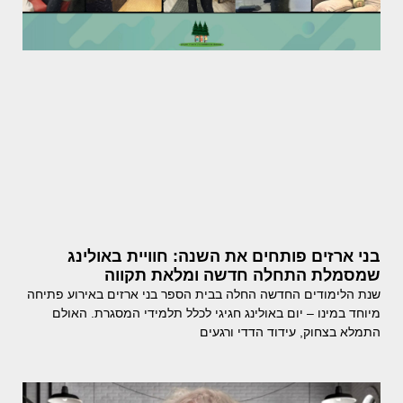
בני ארזים פותחים את השנה: חוויית באולינג
שמסמלת התחלה חדשה ומלאת תקווה
שנת הלימודים החדשה החלה בבית הספר בני ארזים באירוע פתיחה
מיוחד במינו – יום באולינג חגיגי לכלל תלמידי המסגרת. האולם
התמלא בצחוק, עידוד הדדי ורגעים