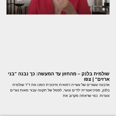
שולמית בלנק – מהחזון עד המעשה: כך נבנה "בני
ארזים" | צפו
ארבעה עשורים של עשייה רפואית וחינוכית הפכו את ד"ר שולמית
בלנק, פסיכיאטרית ילדים ונוער, לסמל של תקווה עבור מאות נערים
ונערות. כמי שראתה מקרוב את