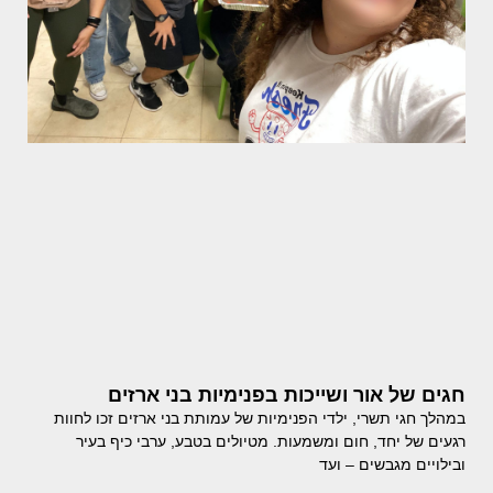
חגים של אור ושייכות בפנימיות בני ארזים
במהלך חגי תשרי, ילדי הפנימיות של עמותת בני ארזים זכו לחוות
רגעים של יחד, חום ומשמעות. מטיולים בטבע, ערבי כיף בעיר
ובילויים מגבשים – ועד