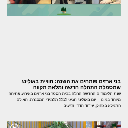
בני ארזים פותחים את השנה: חוויית באולינג
שמסמלת התחלה חדשה ומלאת תקווה
שנת הלימודים החדשה החלה בבית הספר בני ארזים באירוע פתיחה
מיוחד במינו – יום באולינג חגיגי לכלל תלמידי המסגרת. האולם
התמלא בצחוק, עידוד הדדי ורגעים