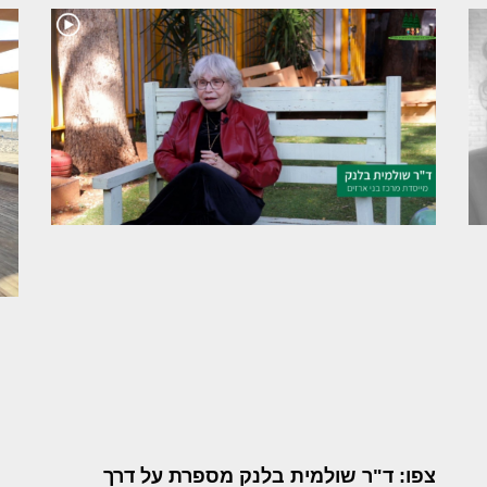
צפו: ד"ר שולמית בלנק מספרת על דרך