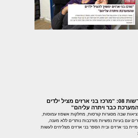
חדשות 08: "מרכז בני ארזים מציל ילדים
מערכת כבר ויתרה עליהם"
יאות שבה מסגרות קורסות, מחלקות אשפוז עמוסות,
רים עם בעיות נפשיות מורכבות נותרים ללא מענה,
מיית בני ארזים ובית הספר בני ארזים מצליחים לעשות