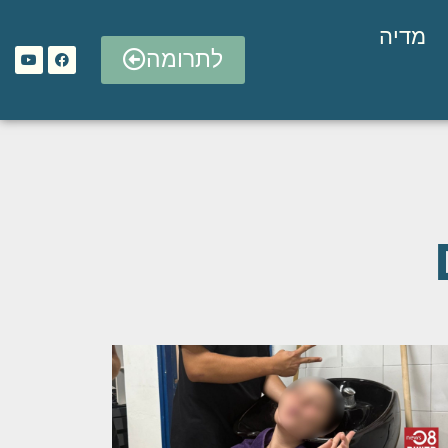
מדיה
לתרומה