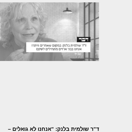
ד"ר שולמית בלנק: "אנחנו לא גואלים –