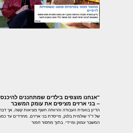
"אנחנו מוצפים בילדים שמתחננים להיכנס"
– בני ארזים מציפים את עומק המשבר
הדיון בוועדת העבודה והרווחה חשף מציאות קשה, אך דבר
של ד"ר שולמית בלנק, מייסדת בני ארזים, מחדדים עד כמה
המשבר עמוק ומיידי. בתוך מחסור חמור