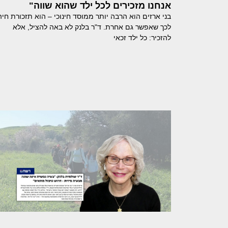
אנחנו מזכירים לכל ילד שהוא שווה"
בני ארזים הוא הרבה יותר ממוסד חינוכי – הוא תזכורת חיה
לכך שאפשר גם אחרת. ד"ר בלנק לא באה להציל, אלא
להזכיר: כל ילד זכאי