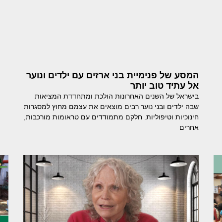
המסע של פנימיית בני ארזים עם ילדים ונוער
אל עתיד טוב יותר
בישראל של השנים האחרונות הולכת ומתחדדת המציאות
שבה ילדים ובני נוער רבים מוצאים את עצמם מחוץ למסגרות
חינוכיות וטיפוליות. חלקם מתמודדים עם טראומות מורכבות,
אחרים